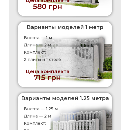
Цена комплекта
580 грн
Варианты моделей 1 метр
Высота — 1 м
Длина — 2 м
Комплект:
2 плиты и 1 столб
Цена комплекта
715 грн
Варианты моделей 1.25 метра
Высота — 1,25 м
Длина — 2 м
Комплект: