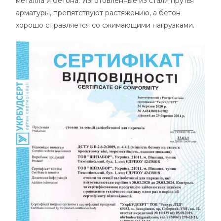
металла и бетона. Изготовленные из стали прутья
арматуры, препятствуют растяжению, а бетон
хорошо справляется со сжимающими нагрузками.