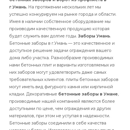
г.Умань.
На протяжении нескольких лет мы
успешно конкурируем на рынке города и области.
Имея в наличии собственное оборудование мы
производим качественную продукцию которая
будет служить вам долгие годы.
Заборы Умань
.
Бетонные заборы в г.Умань — это качественное и
доступное решение задачи ограждения вашего
дома либо участка. Разнообразие производимых
нами бетонных плит и варианты изготовляемых из
них заборов могут удовлетворить даже самых
требовательных клиентов. плиты бетонных заборов
могут иметь вид фигурного камня или кирпичной
кладки. Декоративные
бетонные заборы в Умане
,
производимые нашей компанией являются более
доступными по цене, чем ограждения из других
материалов, при этом не уступая в надежности.
Бетонные заборы соединили в себе качества