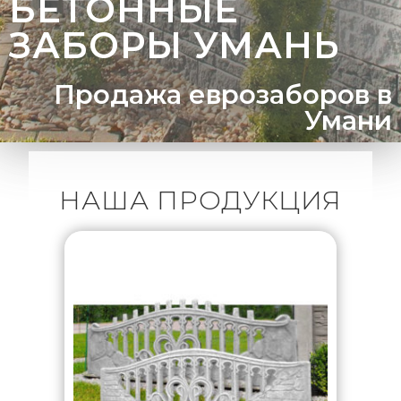
БЕТОННЫЕ
ЗАБОРЫ УМАНЬ
Продажа еврозаборов в
Умани
НАША ПРОДУКЦИЯ