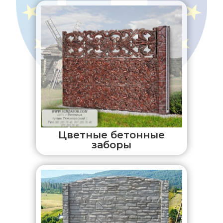
Цветные бетонные
заборы