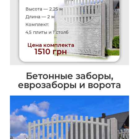
Высота — 2,25 м
Длина — 2 м
Комплект:
4,5 плиты и 1 столб
Цена комплекта
1510 грн
Бетонные заборы,
еврозаборы и ворота