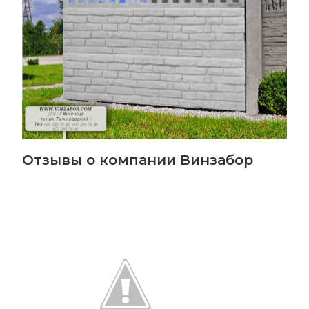
Отзывы о компании Винзабор