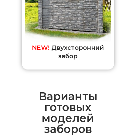
NEW!
Двухсторонний
забор
Варианты
готовых
моделей
заборов