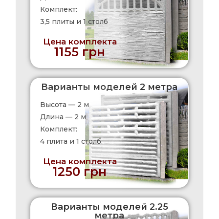
Комплект:
3,5 плиты и 1 столб
Цена комплекта
1155 грн
Варианты моделей 2 метра
Высота — 2 м
Длина — 2 м
Комплект:
4 плита и 1 столб
Цена комплекта
1250 грн
Варианты моделей 2.25
метра