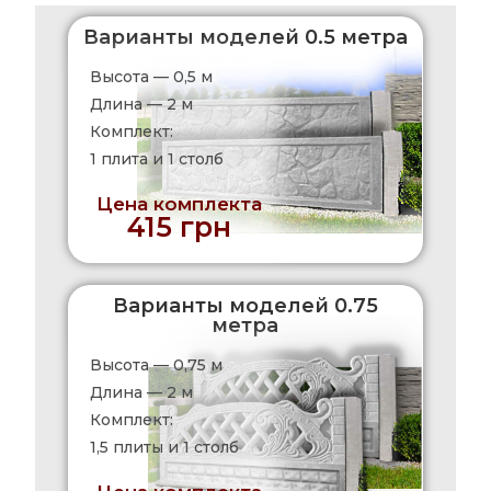
Варианты моделей 0.5 метра
Высота — 0,5 м
Длина — 2 м
Комплект:
1 плита и 1 столб
Цена комплекта
415 грн
Варианты моделей 0.75
метра
Высота — 0,75 м
Длина — 2 м
Комплект:
1,5 плиты и 1 столб