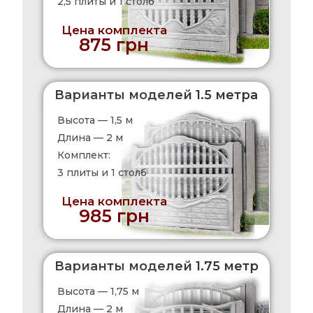
2,5 плиты и 1 столб
Цена комплекта
875 грн
Варианты моделей 1.5 метра
Высота — 1,5 м
Длина — 2 м
Комплект:
3 плиты и 1 столб
Цена комплекта
985 грн
Варианты моделей 1.75 метр
Высота — 1,75 м
Длина — 2 м