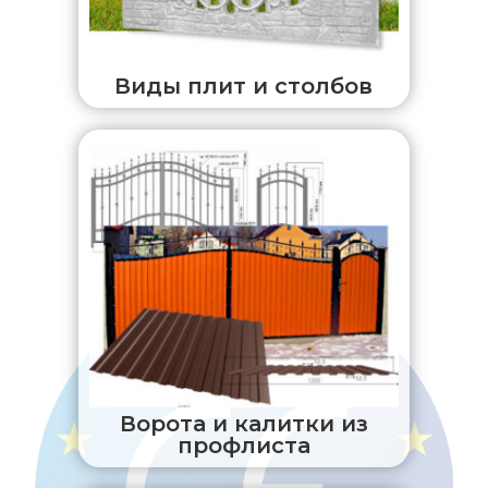
Виды плит и столбов
Ворота и калитки из
профлиста