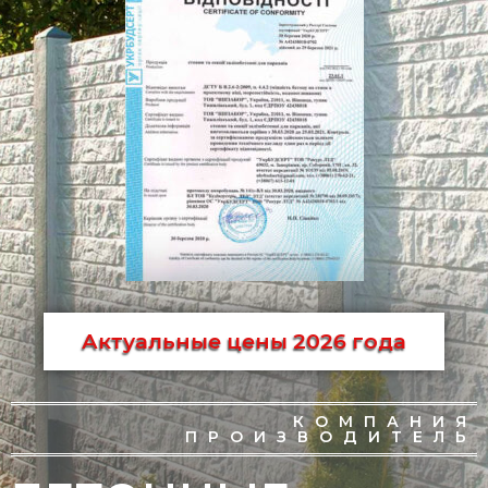
Актуальные цены 2026 года
КОМПАНИЯ
ПРОИЗВОДИТЕЛЬ